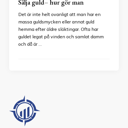
Sälja guld– hur gör man
Det är inte helt ovanligt att man har en
massa guldsmycken eller annat guld
hemma efter äldre släktingar. Ofta har
guldet legat på vinden och samlat damm
och då är …