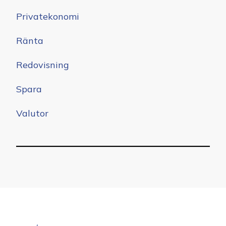
Privatekonomi
Ränta
Redovisning
Spara
Valutor