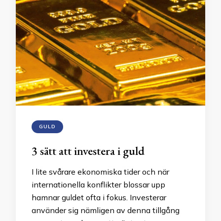
GULD
3 sätt att investera i guld
I lite svårare ekonomiska tider och när
internationella konflikter blossar upp
hamnar guldet ofta i fokus. Investerar
använder sig nämligen av denna tillgång