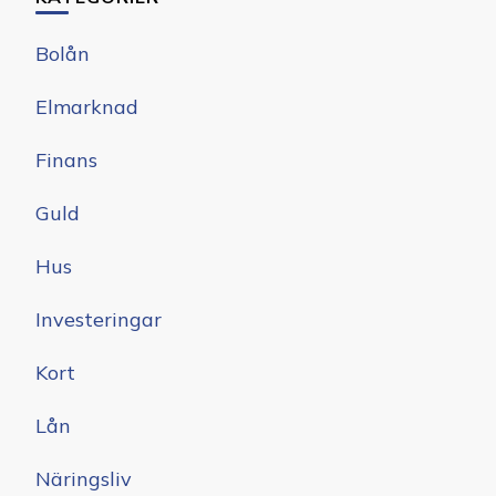
Bolån
Elmarknad
Finans
Guld
Hus
Investeringar
Kort
Lån
Näringsliv