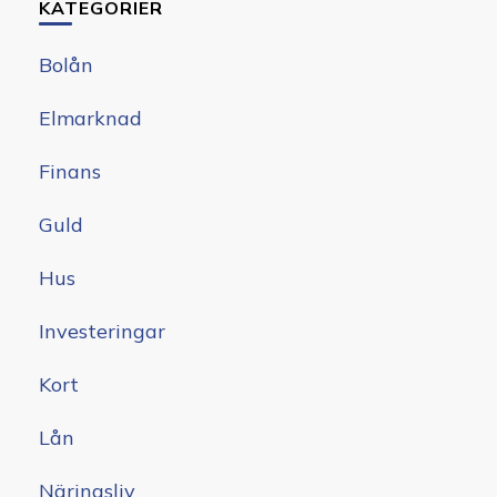
KATEGORIER
Bolån
Elmarknad
Finans
Guld
Hus
Investeringar
Kort
Lån
Näringsliv