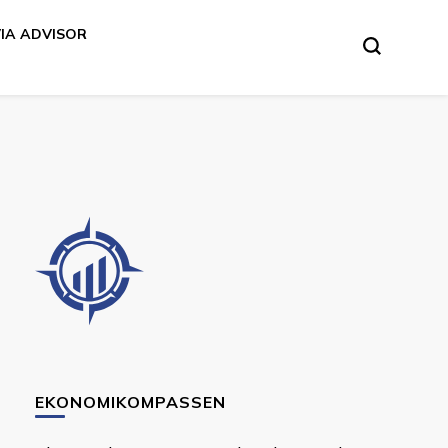
VIA ADVISOR
EKONOMIKOMPASSEN