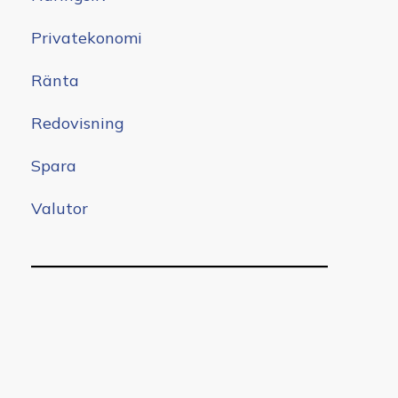
Privatekonomi
Ränta
Redovisning
Spara
Valutor