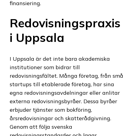
finansiering.
Redovisningspraxis
i Uppsala
I Uppsala är det inte bara akademiska
institutioner som bidrar till
redovisningsfältet. Många företag, från små
startups till etablerade företag, har sina
egna redovisningsavdelningar eller anlitar
externa redovisningsbyråer. Dessa byråer
erbjuder tjänster som bokföring,
årsredovisningar och skatterådgivning.
Genom att följa svenska
redovisningsstandarder och lagar