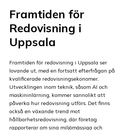
Framtiden för
Redovisning i
Uppsala
Framtiden för redovisning i Uppsala ser
lovande ut, med en fortsatt efterfrågan på
kvalificerade redovisningsekonomer.
Utvecklingen inom teknik, såsom AI och
maskininlärning, kommer sannolikt att
påverka hur redovisning utförs. Det finns
också en växande trend mot
hållbarhetsredovisning, där företag
rapporterar om sina miljömässiga och