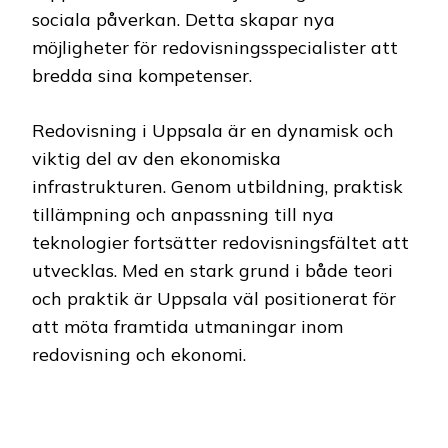
sociala påverkan. Detta skapar nya
möjligheter för redovisningsspecialister att
bredda sina kompetenser.
Redovisning i Uppsala är en dynamisk och
viktig del av den ekonomiska
infrastrukturen. Genom utbildning, praktisk
tillämpning och anpassning till nya
teknologier fortsätter redovisningsfältet att
utvecklas. Med en stark grund i både teori
och praktik är Uppsala väl positionerat för
att möta framtida utmaningar inom
redovisning och ekonomi.