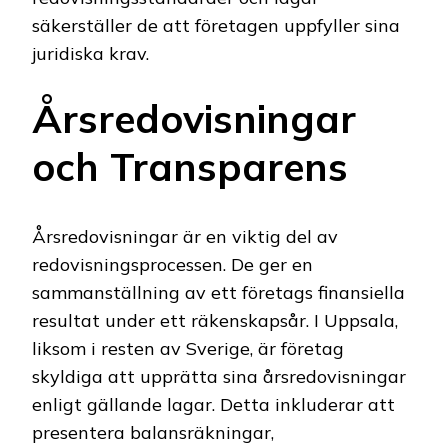
säkerställer de att företagen uppfyller sina
juridiska krav.
Årsredovisningar
och Transparens
Årsredovisningar är en viktig del av
redovisningsprocessen. De ger en
sammanställning av ett företags finansiella
resultat under ett räkenskapsår. I Uppsala,
liksom i resten av Sverige, är företag
skyldiga att upprätta sina årsredovisningar
enligt gällande lagar. Detta inkluderar att
presentera balansräkningar,