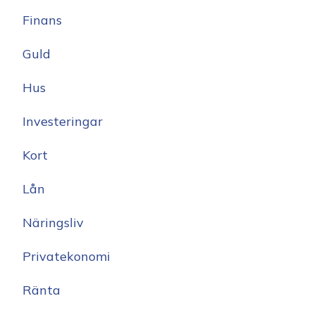
Finans
Guld
Hus
Investeringar
Kort
Lån
Näringsliv
Privatekonomi
Ränta