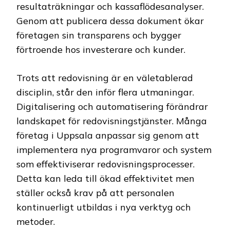
resultaträkningar och kassaflödesanalyser.
Genom att publicera dessa dokument ökar
företagen sin transparens och bygger
förtroende hos investerare och kunder.
Trots att redovisning är en väletablerad
disciplin, står den inför flera utmaningar.
Digitalisering och automatisering förändrar
landskapet för redovisningstjänster. Många
företag i Uppsala anpassar sig genom att
implementera nya programvaror och system
som effektiviserar redovisningsprocesser.
Detta kan leda till ökad effektivitet men
ställer också krav på att personalen
kontinuerligt utbildas i nya verktyg och
metoder.