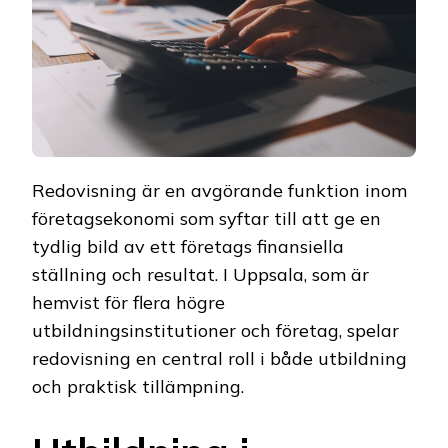
Redovisning är en avgörande funktion inom
företagsekonomi som syftar till att ge en
tydlig bild av ett företags finansiella
ställning och resultat. I Uppsala, som är
hemvist för flera högre
utbildningsinstitutioner och företag, spelar
redovisning en central roll i både utbildning
och praktisk tillämpning.