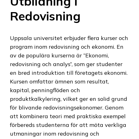
Utbildning i
Redovisning
Uppsala universitet erbjuder flera kurser och
program inom redovisning och ekonomi. En
av de populära kurserna är ”Ekonomi,
redovisning och analys”, som ger studenter
en bred introduktion till företagets ekonomi.
Kursen omfattar ämnen som resultat,
kapital, penningflöden och
produktkalkylering, vilket ger en solid grund
för blivande redovisningsekonomer. Genom
att kombinera teori med praktiska exempel
förbereds studenterna för att möta verkliga
utmaningar inom redovisning och