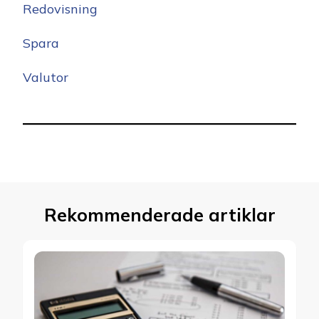
Redovisning
Spara
Valutor
Rekommenderade artiklar