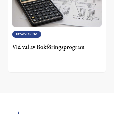
REDOVISNING
Vid val av Bokföringsprogram