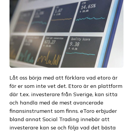
Låt oss börja med att förklara vad etoro är
för er som inte vet det. Etoro är en plattform
där t.ex. investerare från Sverige, kan sitta
och handla med de mest avancerade
finansinstrument som finns. eToro erbjuder
bland annat Social Trading innebär att
investerare kan se och följa vad det bästa