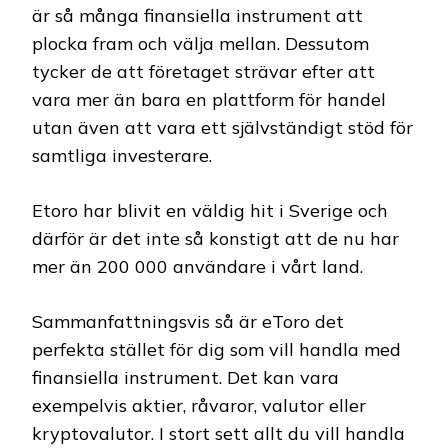
är så många finansiella instrument att
plocka fram och välja mellan. Dessutom
tycker de att företaget strävar efter att
vara mer än bara en plattform för handel
utan även att vara ett självständigt stöd för
samtliga investerare.
Etoro har blivit en väldig hit i Sverige och
därför är det inte så konstigt att de nu har
mer än 200 000 användare i vårt land.
Sammanfattningsvis så är eToro det
perfekta stället för dig som vill handla med
finansiella instrument. Det kan vara
exempelvis aktier, råvaror, valutor eller
kryptovalutor. I stort sett allt du vill handla