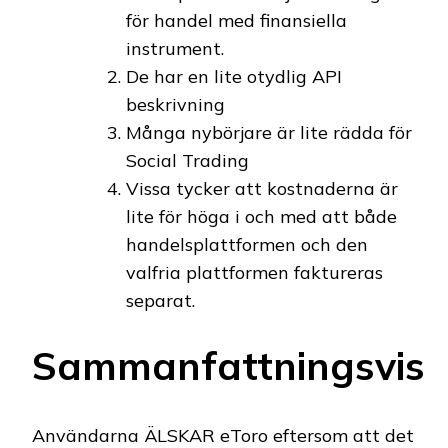
för handel med finansiella
instrument.
De har en lite otydlig API
beskrivning
Många nybörjare är lite rädda för
Social Trading
Vissa tycker att kostnaderna är
lite för höga i och med att både
handelsplattformen och den
valfria plattformen faktureras
separat.
Sammanfattningsvis
Användarna ÄLSKAR eToro eftersom att det