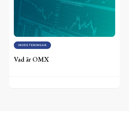
INVESTERINGAR
Vad är OMX