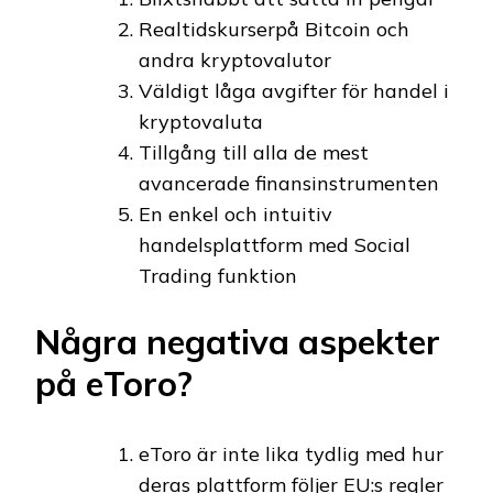
Realtidskurserpå Bitcoin och
andra kryptovalutor
Väldigt låga avgifter för handel i
kryptovaluta
Tillgång till alla de mest
avancerade finansinstrumenten
En enkel och intuitiv
handelsplattform med Social
Trading funktion
Några negativa aspekter
på eToro?
eToro är inte lika tydlig med hur
deras plattform följer EU:s regler