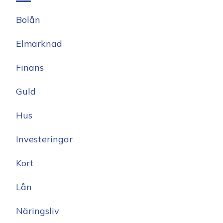
Bolån
Elmarknad
Finans
Guld
Hus
Investeringar
Kort
Lån
Näringsliv