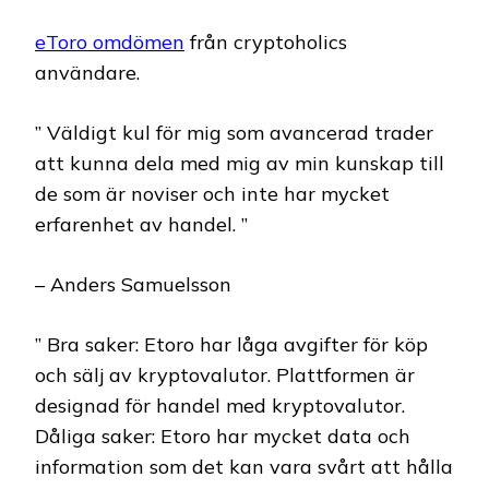
eToro omdömen
från cryptoholics
användare.
” Väldigt kul för mig som avancerad trader
att kunna dela med mig av min kunskap till
de som är noviser och inte har mycket
erfarenhet av handel. ”
– Anders Samuelsson
” Bra saker: Etoro har låga avgifter för köp
och sälj av kryptovalutor. Plattformen är
designad för handel med kryptovalutor.
Dåliga saker: Etoro har mycket data och
information som det kan vara svårt att hålla