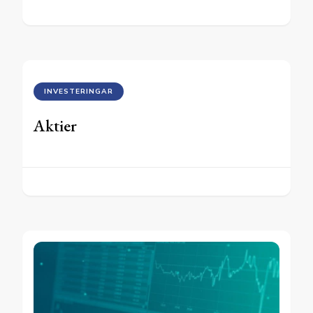
INVESTERINGAR
Aktier