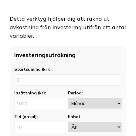
Detta verktyg hjälper dig att räkna ut
avkastning från investering utifrån ett antal
variabler.
Investeringsuträkning
Startsumma (kr):
Insättning (kr):
Period:
Tid (antal):
Enhet: