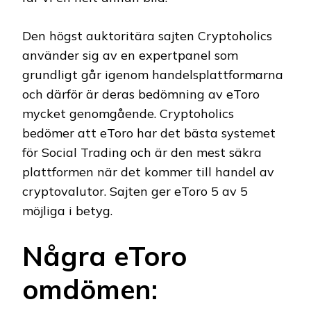
Den högst auktoritära sajten Cryptoholics
använder sig av en expertpanel som
grundligt går igenom handelsplattformarna
och därför är deras bedömning av eToro
mycket genomgående. Cryptoholics
bedömer att eToro har det bästa systemet
för Social Trading och är den mest säkra
plattformen när det kommer till handel av
cryptovalutor. Sajten ger eToro 5 av 5
möjliga i betyg.
Några eToro
omdömen: