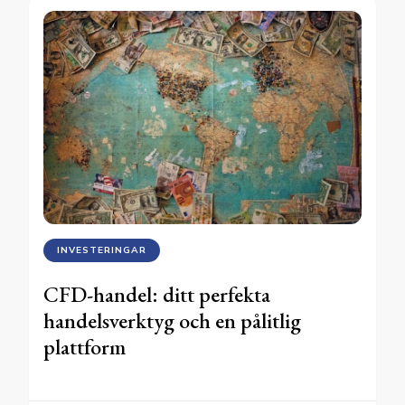
INVESTERINGAR
CFD-handel: ditt perfekta
handelsverktyg och en pålitlig
plattform