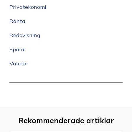
Privatekonomi
Ränta
Redovisning
Spara
Valutor
Rekommenderade artiklar