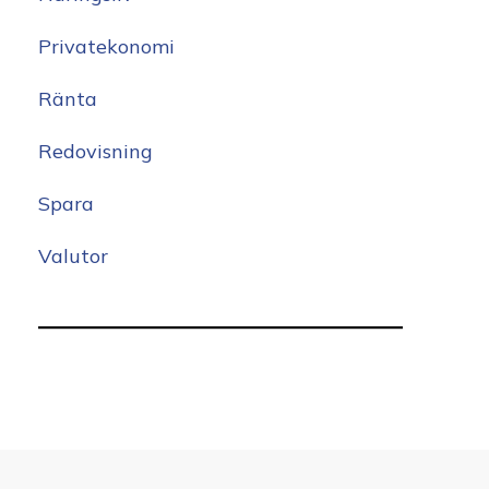
Privatekonomi
Ränta
Redovisning
Spara
Valutor