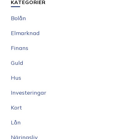
KATEGORIER
Bolån
Elmarknad
Finans
Guld
Hus
Investeringar
Kort
Lån
Näringsliv