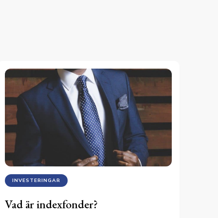
INVESTERINGAR
Vad är indexfonder?