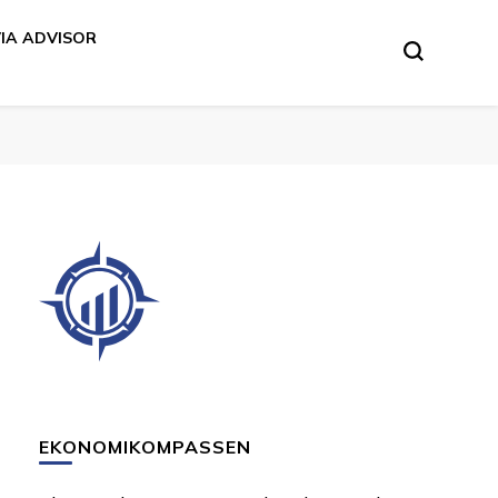
VIA ADVISOR
EKONOMIKOMPASSEN