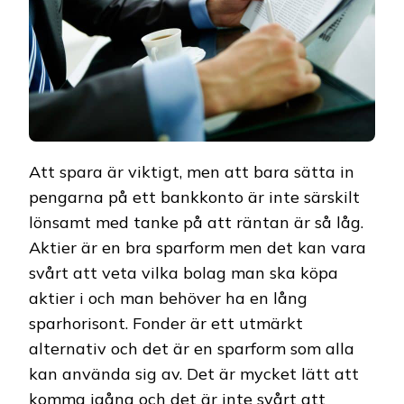
Att spara är viktigt, men att bara sätta in
pengarna på ett bankkonto är inte särskilt
lönsamt med tanke på att räntan är så låg.
Aktier är en bra sparform men det kan vara
svårt att veta vilka bolag man ska köpa
aktier i och man behöver ha en lång
sparhorisont. Fonder är ett utmärkt
alternativ och det är en sparform som alla
kan använda sig av. Det är mycket lätt att
komma igång och det är inte svårt att