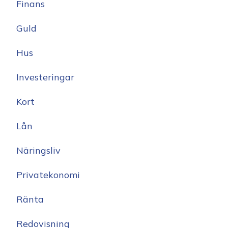
Finans
Guld
Hus
Investeringar
Kort
Lån
Näringsliv
Privatekonomi
Ränta
Redovisning