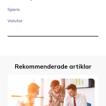
Spara
Valutor
Rekommenderade artiklar