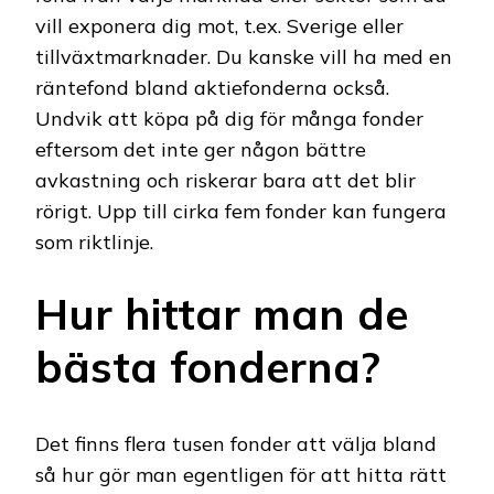
vill exponera dig mot, t.ex. Sverige eller
tillväxtmarknader. Du kanske vill ha med en
räntefond bland aktiefonderna också.
Undvik att köpa på dig för många fonder
eftersom det inte ger någon bättre
avkastning och riskerar bara att det blir
rörigt. Upp till cirka fem fonder kan fungera
som riktlinje.
Hur hittar man de
bästa fonderna?
Det finns flera tusen fonder att välja bland
så hur gör man egentligen för att hitta rätt