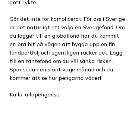
gott rykte.
Gör det inte för komplicerat. För oss i Sverige
är det naturligt att välja en Sverigefond. Om
du lägger till en globalfond har du kommit
en bra bit på vägen att bygga upp en fin
fondportfölj och egentligen räcker det. Lägg
till en räntefond om du vill sänka risken.
Spar sedan en slant varje månad och du
kommer att se hur pengarna växer!
Källa:
allapengar.se