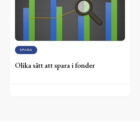
SPARA
Olika sätt att spara i fonder