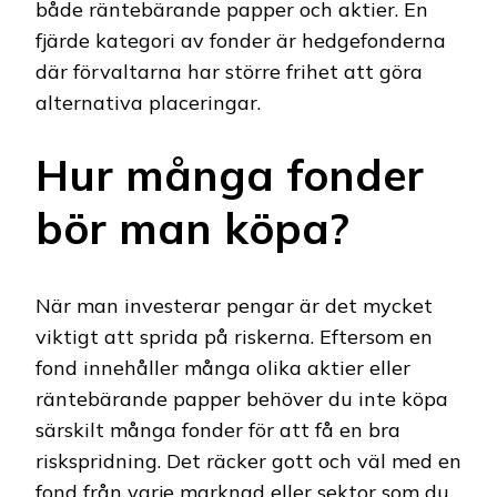
både räntebärande papper och aktier. En
fjärde kategori av fonder är hedgefonderna
där förvaltarna har större frihet att göra
alternativa placeringar.
Hur många fonder
bör man köpa?
När man investerar pengar är det mycket
viktigt att sprida på riskerna. Eftersom en
fond innehåller många olika aktier eller
räntebärande papper behöver du inte köpa
särskilt många fonder för att få en bra
riskspridning. Det räcker gott och väl med en
fond från varje marknad eller sektor som du