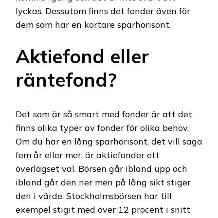
lyckas. Dessutom finns det fonder även för
dem som har en kortare sparhorisont.
Aktiefond eller
räntefond?
Det som är så smart med fonder är att det
finns olika typer av fonder för olika behov.
Om du har en lång sparhorisont, det vill säga
fem år eller mer, är aktiefonder ett
överlägset val. Börsen går ibland upp och
ibland går den ner men på lång sikt stiger
den i värde. Stockholmsbörsen har till
exempel stigit med över 12 procent i snitt