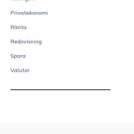
Privatekonomi
Ränta
Redovisning
Spara
Valutor