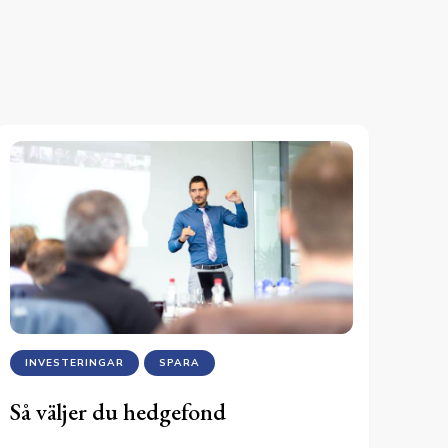
INVESTERINGAR
SPARA
Så väljer du hedgefond