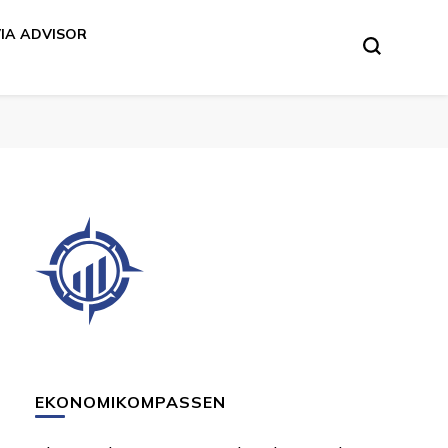
VIA ADVISOR
EKONOMIKOMPASSEN