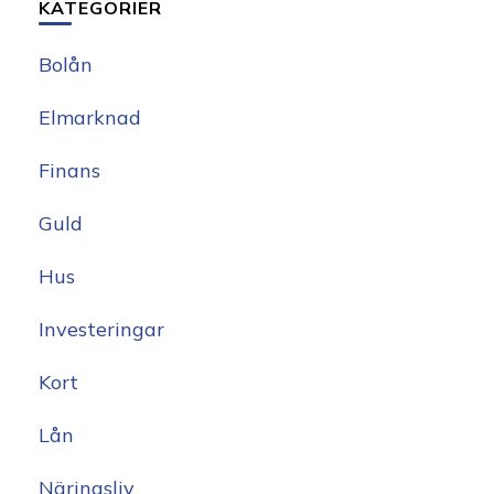
KATEGORIER
Bolån
Elmarknad
Finans
Guld
Hus
Investeringar
Kort
Lån
Näringsliv