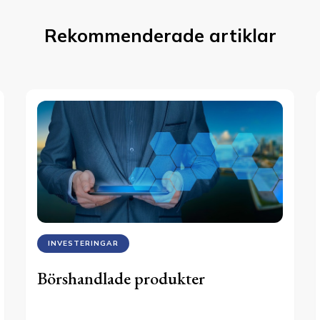
Rekommenderade artiklar
INVESTERINGAR
Börshandlade produkter