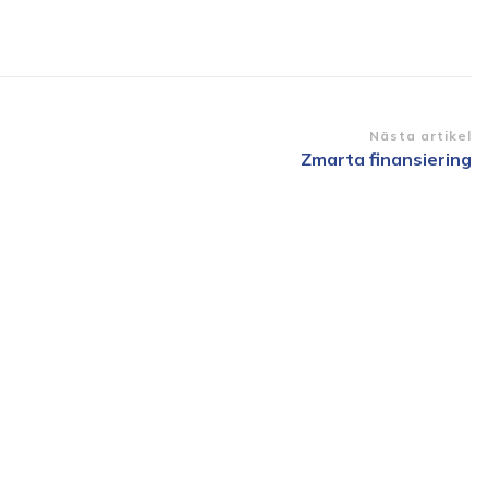
Nästa artikel
Zmarta finansiering