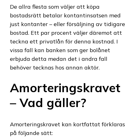
De allra flesta som väljer att köpa
bostadsrätt betalar kontantinsatsen med
just kontanter – eller försäljning av tidigare
bostad. Ett par procent väljer däremot att
teckna ett privatlån för denna kostnad. I
vissa fall kan banken som ger bolånet
erbjuda detta medan det i andra fall
behöver tecknas hos annan aktör.
Amorteringskravet
– Vad gäller?
Amorteringskravet kan kortfattat förklaras
på följande sätt: