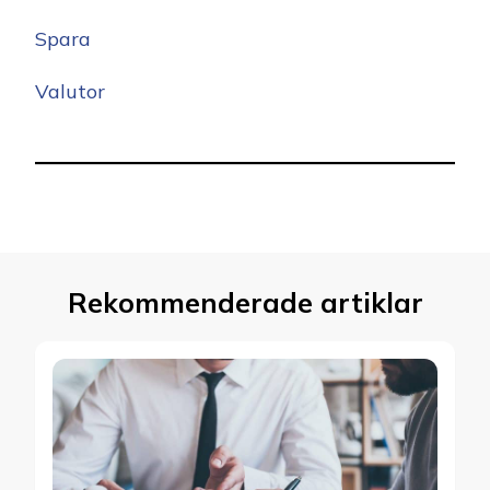
Spara
Valutor
Rekommenderade artiklar