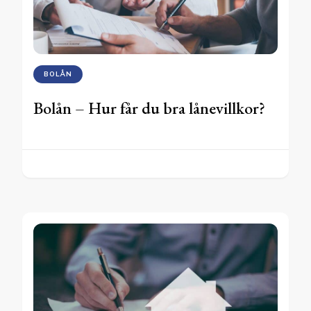
BOLÅN
Bolån – Hur får du bra lånevillkor?