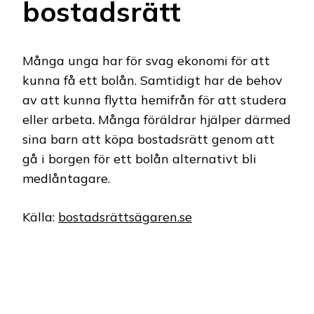
bostadsrätt
Många unga har för svag ekonomi för att
kunna få ett bolån. Samtidigt har de behov
av att kunna flytta hemifrån för att studera
eller arbeta. Många föräldrar hjälper därmed
sina barn att köpa bostadsrätt genom att
gå i borgen för ett bolån alternativt bli
medlåntagare.
Källa:
bostadsrättsägaren.se