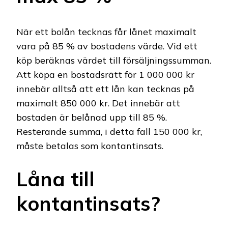
När ett bolån tecknas får lånet maximalt
vara på 85 % av bostadens värde. Vid ett
köp beräknas värdet till försäljningssumman.
Att köpa en bostadsrätt för 1 000 000 kr
innebär alltså att ett lån kan tecknas på
maximalt 850 000 kr. Det innebär att
bostaden är belånad upp till 85 %.
Resterande summa, i detta fall 150 000 kr,
måste betalas som kontantinsats.
Låna till
kontantinsats?