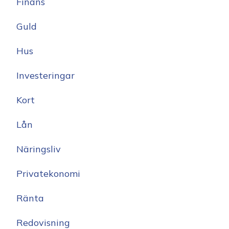
Finans
Guld
Hus
Investeringar
Kort
Lån
Näringsliv
Privatekonomi
Ränta
Redovisning