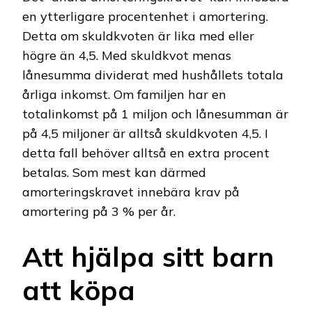
en ytterligare procentenhet i amortering.
Detta om skuldkvoten är lika med eller
högre än 4,5. Med skuldkvot menas
lånesumma dividerat med hushållets totala
årliga inkomst. Om familjen har en
totalinkomst på 1 miljon och lånesumman är
på 4,5 miljoner är alltså skuldkvoten 4,5. I
detta fall behöver alltså en extra procent
betalas. Som mest kan därmed
amorteringskravet innebära krav på
amortering på 3 % per år.
Att hjälpa sitt barn
att köpa