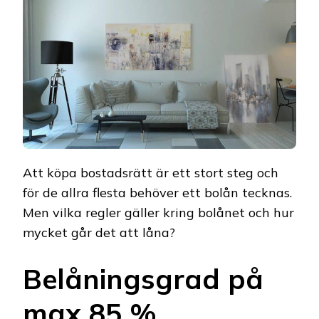
Att köpa bostadsrätt är ett stort steg och
för de allra flesta behöver ett bolån tecknas.
Men vilka regler gäller kring bolånet och hur
mycket går det att låna?
Belåningsgrad på
max 85 %