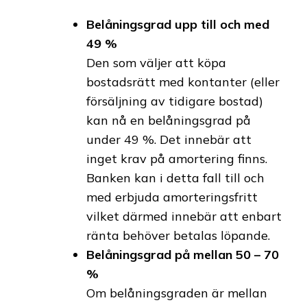
Belåningsgrad upp till och med
49 %
Den som väljer att köpa
bostadsrätt med kontanter (eller
försäljning av tidigare bostad)
kan nå en belåningsgrad på
under 49 %. Det innebär att
inget krav på amortering finns.
Banken kan i detta fall till och
med erbjuda amorteringsfritt
vilket därmed innebär att enbart
ränta behöver betalas löpande.
Belåningsgrad på mellan 50 – 70
%
Om belåningsgraden är mellan