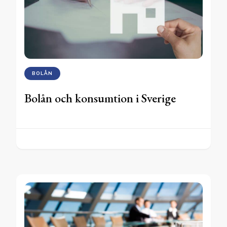
BOLÅN
Bolån och konsumtion i Sverige