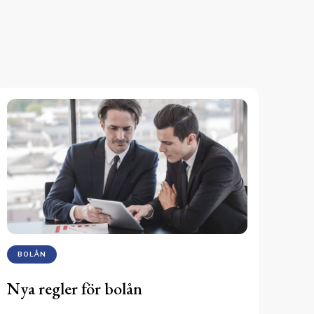
BOLÅN
Nya regler för bolån