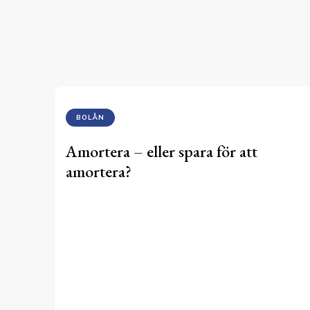
BOLÅN
Amortera – eller spara för att
amortera?