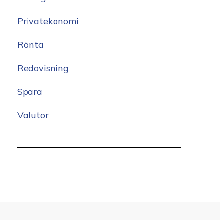
Privatekonomi
Ränta
Redovisning
Spara
Valutor