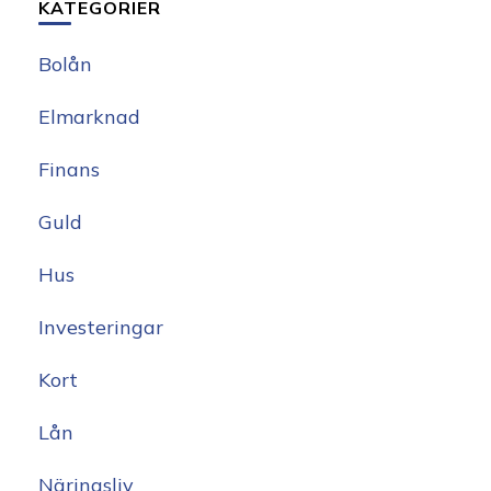
KATEGORIER
Bolån
Elmarknad
Finans
Guld
Hus
Investeringar
Kort
Lån
Näringsliv